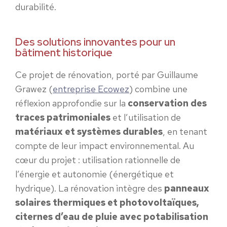
durabilité.
Des solutions innovantes pour un
bâtiment historique
Ce projet de rénovation, porté par Guillaume
Grawez (
entreprise Ecowez
) combine une
réflexion approfondie sur la
conservation des
traces patrimoniales
et l’utilisation de
matériaux et systèmes durables
, en tenant
compte de leur impact environnemental. Au
cœur du projet : utilisation rationnelle de
l’énergie et autonomie (énergétique et
hydrique). La rénovation intègre des
panneaux
solaires thermiques et photovoltaïques,
citernes d’eau de pluie avec potabilisation