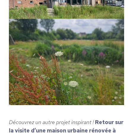
Découvrez un autre projet inspirant !
Retour sur
la visite
d’une maison urbaine rénovée à