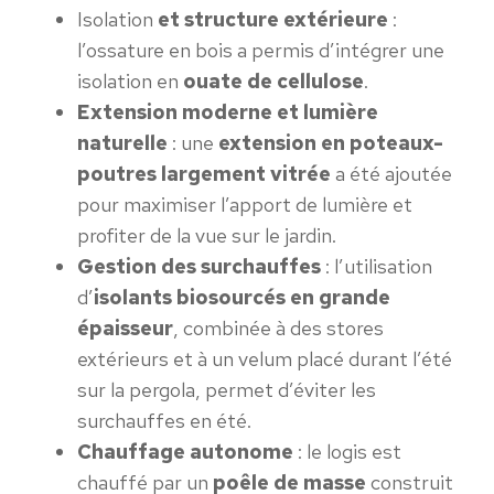
Isolation
et structure extérieure
:
l’ossature en bois a permis d’intégrer une
isolation en
ouate de cellulose
.
Extension moderne et lumière
naturelle
: une
extension en poteaux-
poutres largement vitrée
a été ajoutée
pour maximiser l’apport de lumière et
profiter de la vue sur le jardin.
Gestion des surchauffes
: l’utilisation
d’
isolants biosourcés en grande
épaisseur
, combinée à des stores
extérieurs et
à
un velum placé durant l’été
sur la pergola
,
permet d’éviter les
surchauffes en été.
Chauffage autonome
: le logis est
chauffé par un
poêle de masse
construit