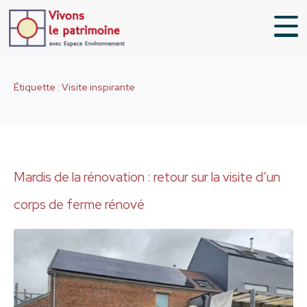
Étiquette :
Visite inspirante
Mardis de la rénovation : retour sur la visite d’un
corps de ferme rénové