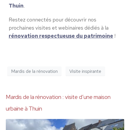
Thuin
.
Restez connectés pour découvrir nos
prochaines visites et webinaires dédiés à la
rénovation respectueuse du patrimoine
!
Mardis de la rénovation
Visite inspirante
Mardis de la rénovation : visite d’une maison
urbaine à Thuin