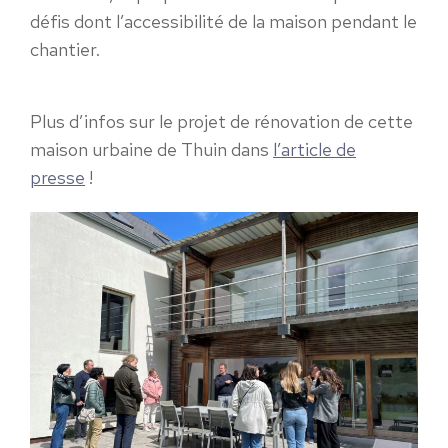
défis dont l’accessibilité de la maison pendant le
chantier.
Plus d’infos sur le projet de rénovation de cette
maison urbaine de Thuin dans
l’article de
presse
!