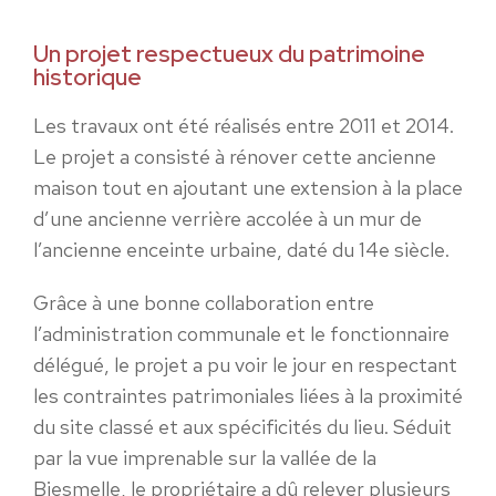
Un projet respectueux du patrimoine
historique
Les travaux ont été réalisés entre 2011 et 2014.
Le projet a consisté à rénover cette ancienne
maison tout en ajoutant une extension à la place
d’une ancienne verrière accolée à un mur de
l’ancienne enceinte urbaine, daté du 14e siècle.
Grâce à une bonne collaboration entre
l’administration communale et le fonctionnaire
délégué, le projet a pu voir le jour en respectant
les contraintes patrimoniales liées à la proximité
du site classé et aux spécificités du lieu. Séduit
par la vue imprenable sur la vallée de la
Biesmelle, le propriétaire a dû relever plusieurs