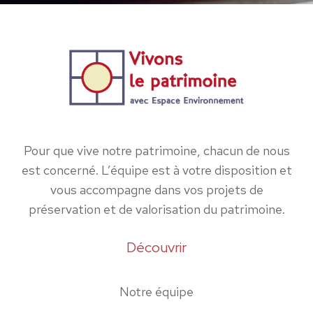
Pour que vive notre patrimoine, chacun de nous
est concerné. L’équipe est à votre disposition et
vous accompagne dans vos projets de
préservation et de valorisation du patrimoine.
Découvrir
Notre équipe