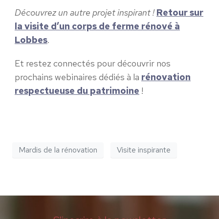
Découvrez un autre projet inspirant !
Retour sur
la visite d’un corps de ferme rénové à
Lobbes
.
Et restez connectés pour découvrir nos
prochains webinaires dédiés à la
rénovation
respectueuse du patrimoine
!
Mardis de la rénovation
Visite inspirante