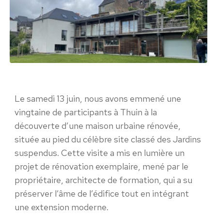
Le samedi 13 juin, nous avons emmené une
vingtaine de participants à Thuin à la
découverte d’une maison urbaine rénovée,
située au pied du célèbre site classé des Jardins
suspendus. Cette visite a mis en lumière un
projet de rénovation exemplaire, mené par le
propriétaire, architecte de formation, qui a su
préserver l’âme de l’édifice tout en intégrant
une extension moderne.