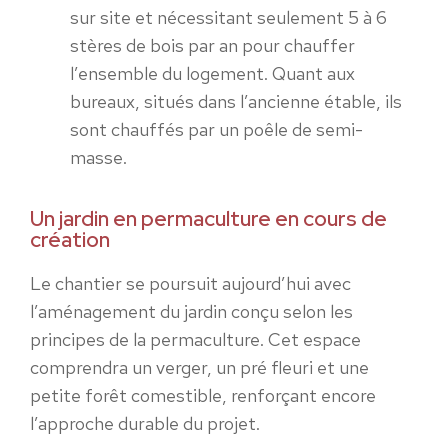
sur site et nécessitant seulement 5 à 6
stères de bois par an
pour chauffer
l’ensemble du logement
. Quant aux
bureaux, situés dans l’ancienne étable, ils
sont chauffés par un poêle de semi-
masse.
Un jardin en permaculture en cours de
création
Le chantier se poursuit aujourd’hui avec
l’aménagement du jardin conçu selon les
principes de la permaculture. Cet espace
comprendra un verger, un pré fleuri et une
petite forêt comestible, renforçant encore
l’approche durable du projet.