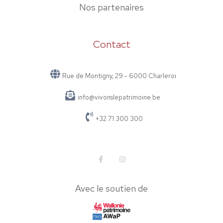
Nos partenaires
Contact
Rue de Montigny, 29 - 6000 Charleroi
info@vivonslepatrimoine.be
+32 71 300 300
Avec le soutien de