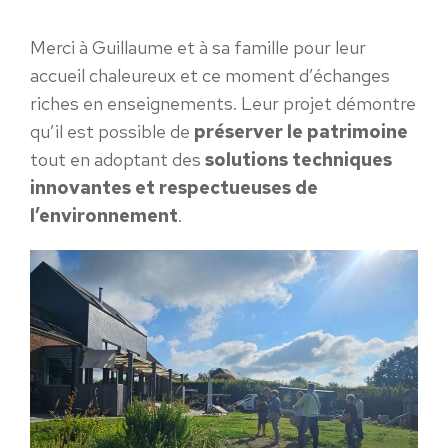
Merci à Guillaume et à sa famille pour leur
accueil chaleureux et ce moment d’échanges
riches en enseignements. Leur projet démontre
qu’il est possible de
préserver le patrimoine
tout en adoptant des
solutions techniques
innovantes et respectueuses de
l’environnement
.