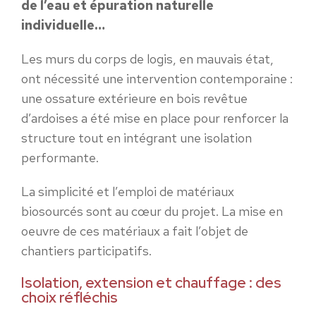
de l’eau et épuration naturelle
individuelle…
Les murs du corps de logis, en mauvais état,
ont nécessité une intervention contemporaine :
une ossature extérieure en bois revêtue
d’ardoises a été mise en place pour renforcer la
structure tout en intégrant une isolation
performante.
La simplicité et l’emploi de matériaux
biosourcés sont au cœur du projet. La mise en
oeuvre de ces matériaux a fait l’objet de
chantiers participatifs.
Isolation, extension et chauffage : des
choix réfléchis​