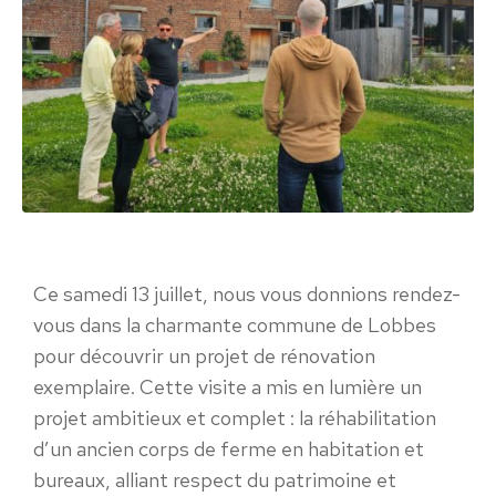
Ce samedi 13 juillet, nous vous donnions rendez-
vous dans la charmante commune de Lobbes
pour découvrir un projet de rénovation
exemplaire. Cette visite a mis en lumière un
projet ambitieux et complet : la réhabilitation
d’un ancien corps de ferme en habitation et
bureaux, alliant respect du patrimoine et