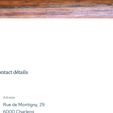
ntact détails
Adresse
Rue de Montigny, 29
6000 Charleroi