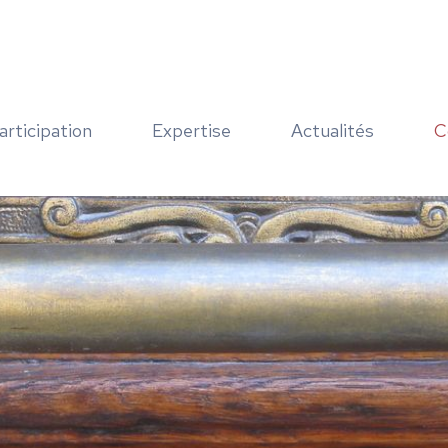
articipation
Expertise
Actualités
C