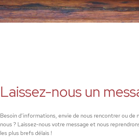
Laissez-nous un mess
Besoin d’informations, envie de nous rencontrer ou de 
nous ? Laissez-nous votre message et nous reprendron
les plus brefs délais !