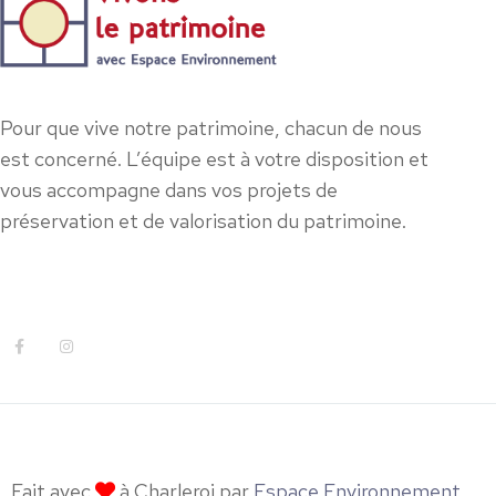
Pour que vive notre patrimoine, chacun de nous
est concerné. L’équipe est à votre disposition et
vous accompagne dans vos projets de
préservation et de valorisation du patrimoine.
Fait avec
à Charleroi par
Espace Environnement