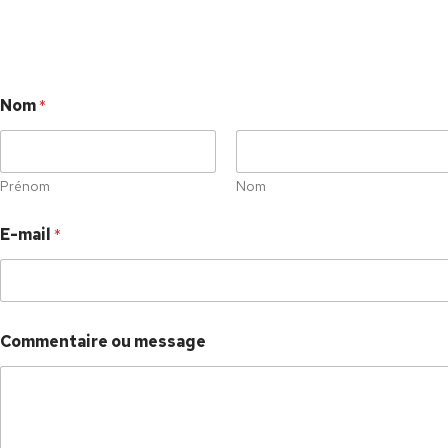
Nom
*
Prénom
Nom
E-mail
*
Commentaire ou message