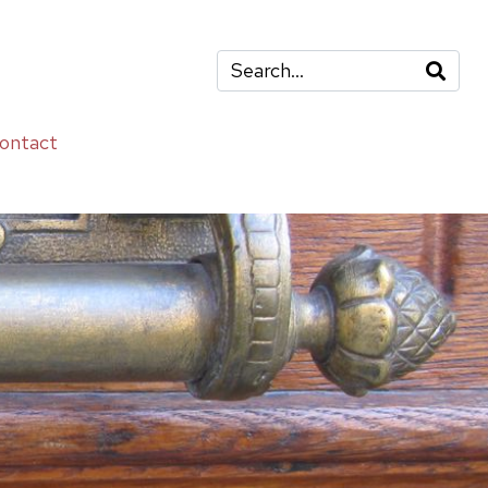
ontact