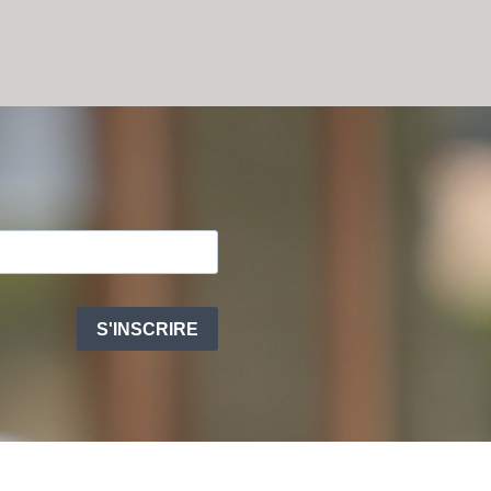
S'INSCRIRE