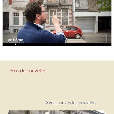
Plus de nouvelles
Voir toutes les nouvelles