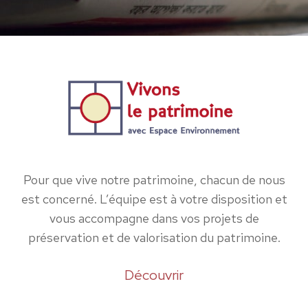
Pour que vive notre patrimoine, chacun de nous
est concerné. L’équipe est à votre disposition et
vous accompagne dans vos projets de
préservation et de valorisation du patrimoine.
Découvrir