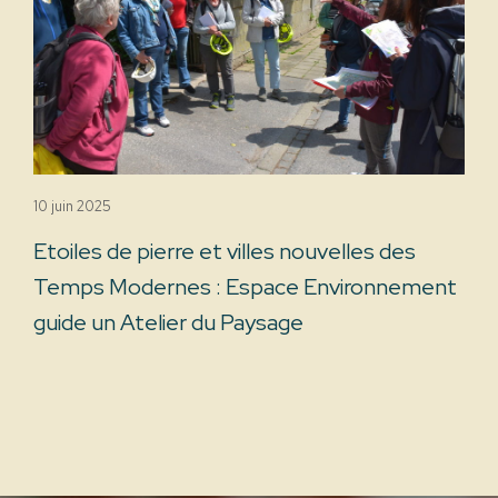
10 juin 2025
Etoiles de pierre et villes nouvelles des
Temps Modernes : Espace Environnement
guide un Atelier du Paysage