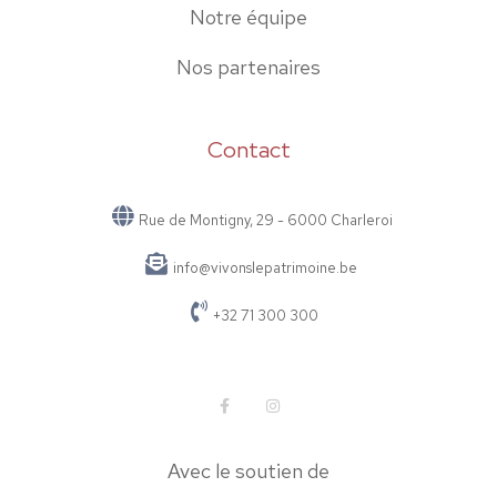
Notre équipe
Nos partenaires
Contact
Rue de Montigny, 29 - 6000 Charleroi
info@vivonslepatrimoine.be
+32 71 300 300
Avec le soutien de