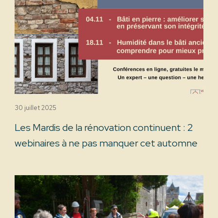
30 juillet 2025
Les Mardis de la rénovation continuent : 2
webinaires à ne pas manquer cet automne