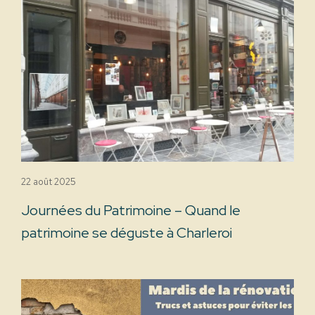
22 août 2025
Journées du Patrimoine – Quand le
patrimoine se déguste à Charleroi