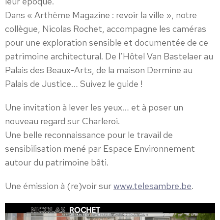
leur époque.
Dans « Arthème Magazine : revoir la ville », notre
collègue, Nicolas Rochet, accompagne les caméras
pour une exploration sensible et documentée de ce
patrimoine architectural. De l’Hôtel Van Bastelaer au
Palais des Beaux-Arts, de la maison Dermine au
Palais de Justice… Suivez le guide !
Une invitation à lever les yeux… et à poser un
nouveau regard sur Charleroi.
Une belle reconnaissance pour le travail de
sensibilisation mené par Espace Environnement
autour du patrimoine bâti.
Une émission à (re)voir sur
www.telesambre.be
.